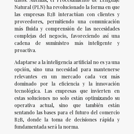
Natural (PLN) ha revolucionado la forma en que
las empresas B2B interactúan con clientes y
proveedores, permitiendo una comunicación
más fluida y comprensión de las necesidades
complejas del negocio, favoreciendo así una
cadena de suministro más inteligente y
proactiva.
Adaptarse a la inteligencia artificial no es ya una
opción, sino una necesidad para mantenerse
relevantes en un mercado cada vez más
dominado por la eficiencia y la innovación
tecnológica. Las empresas que invierten en
estas soluciones no solo están optimizando su
operativa actual, sino que también están
sentando las bases para el futuro del comercio
B2B, donde la toma de decisiones rápida y
fundamentada será la norma.