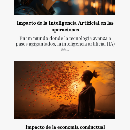
Impacto de la Inteligencia Artificial en las
operaciones
En un mundo donde la tecnología avanza a
pasos agigantados, la inteligencia artificial (IA)
se...
Impacto de la economía conductual