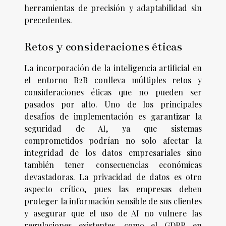
herramientas de precisión y adaptabilidad sin
precedentes.
Retos y consideraciones éticas
La incorporación de la inteligencia artificial en
el entorno B2B conlleva múltiples retos y
consideraciones éticas que no pueden ser
pasados por alto. Uno de los principales
desafíos de implementación es garantizar la
seguridad de AI, ya que sistemas
comprometidos podrían no solo afectar la
integridad de los datos empresariales sino
también tener consecuencias económicas
devastadoras. La privacidad de datos es otro
aspecto crítico, pues las empresas deben
proteger la información sensible de sus clientes
y asegurar que el uso de AI no vulnere las
regulaciones existentes, como el GDPR en