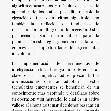
algoritmos avanzados y máquinas capaces de
aprender de los datos, posibilita no solo la
ejecución de tareas a un ritmo inigualable, sino
también la predicción de tendencias de
mercado con un alto grado de precisión. Estas
predicciones son instrumentales para la
planificación estratégica y pueden orientar a las
empresas hacia oportunidades de negocio antes
inexploradas.
La implementación de herramientas de
inteligencia artificial es ya un diferenciador
clave en la competitividad empresarial. Las
organizaciones que se adaptan a estas
tecnologías emergentes se benefician de un
conocimiento más profundo y detallado sobre
su operación y su mercado, lo cual es un activo
valioso a la hora de tomar decisiones basadas en
datos. Además, el Procesamiento de Lenguaje