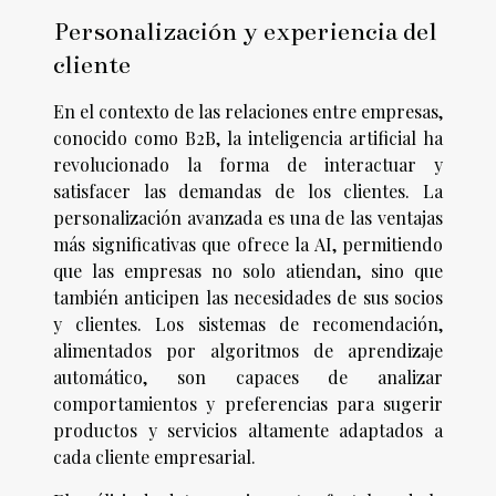
Personalización y experiencia del
cliente
En el contexto de las relaciones entre empresas,
conocido como B2B, la inteligencia artificial ha
revolucionado la forma de interactuar y
satisfacer las demandas de los clientes. La
personalización avanzada es una de las ventajas
más significativas que ofrece la AI, permitiendo
que las empresas no solo atiendan, sino que
también anticipen las necesidades de sus socios
y clientes. Los sistemas de recomendación,
alimentados por algoritmos de aprendizaje
automático, son capaces de analizar
comportamientos y preferencias para sugerir
productos y servicios altamente adaptados a
cada cliente empresarial.