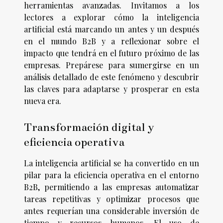
herramientas avanzadas. Invitamos a los
lectores a explorar cómo la inteligencia
artificial está marcando un antes y un después
en el mundo B2B y a reflexionar sobre el
impacto que tendrá en el futuro próximo de las
empresas. Prepárese para sumergirse en un
análisis detallado de este fenómeno y descubrir
las claves para adaptarse y prosperar en esta
nueva era.
Transformación digital y
eficiencia operativa
La inteligencia artificial se ha convertido en un
pilar para la eficiencia operativa en el entorno
B2B, permitiendo a las empresas automatizar
tareas repetitivas y optimizar procesos que
antes requerían una considerable inversión de
tiempo y recursos humanos. El uso de