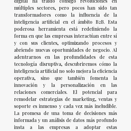
digital ha traído consigo revoluciones en
múltiples sectores, pero pocos han sido tan
transformadores como la influencia de la
inteligencia artificial en el ámbito B2B. Esta
poderosa herramienta está redefiniendo la
forma en que las empresas interactúan entre sí
y con sus clientes, optimizando procesos y
abriendo nuevas oportunidades de negocio. Al
adentrarnos en las profundidades de esta
tecnología disruptiva, descubriremos cómo la
inteligencia artificial no solo mejora la eficiencia
operativa, sino que también fomenta la
innovación y la personalización en las
relaciones comerciales. El potencial para
remodelar estrategias de marketing, ventas y
soporte es inmenso y cada vez más ineludible.
La promesa de una toma de decisiones más
informada y un análisis de datos más profundo
insta a las empresas a adoptar estas