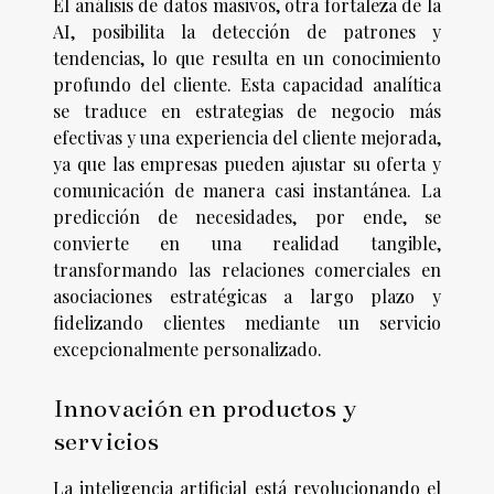
El análisis de datos masivos, otra fortaleza de la
AI, posibilita la detección de patrones y
tendencias, lo que resulta en un conocimiento
profundo del cliente. Esta capacidad analítica
se traduce en estrategias de negocio más
efectivas y una experiencia del cliente mejorada,
ya que las empresas pueden ajustar su oferta y
comunicación de manera casi instantánea. La
predicción de necesidades, por ende, se
convierte en una realidad tangible,
transformando las relaciones comerciales en
asociaciones estratégicas a largo plazo y
fidelizando clientes mediante un servicio
excepcionalmente personalizado.
Innovación en productos y
servicios
La inteligencia artificial está revolucionando el