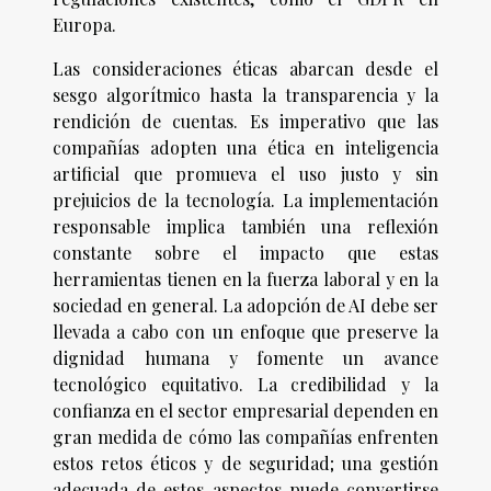
Europa.
Las consideraciones éticas abarcan desde el
sesgo algorítmico hasta la transparencia y la
rendición de cuentas. Es imperativo que las
compañías adopten una ética en inteligencia
artificial que promueva el uso justo y sin
prejuicios de la tecnología. La implementación
responsable implica también una reflexión
constante sobre el impacto que estas
herramientas tienen en la fuerza laboral y en la
sociedad en general. La adopción de AI debe ser
llevada a cabo con un enfoque que preserve la
dignidad humana y fomente un avance
tecnológico equitativo. La credibilidad y la
confianza en el sector empresarial dependen en
gran medida de cómo las compañías enfrenten
estos retos éticos y de seguridad; una gestión
adecuada de estos aspectos puede convertirse