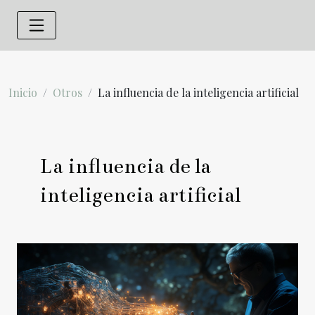
Inicio
Otros
La influencia de la inteligencia artificial
La influencia de la
inteligencia artificial