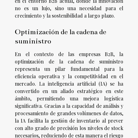
en el entorno B2B actual, donde la innovación
no es un lujo, sino una necesidad para el
crecimiento y la sostenibilidad a largo plazo.
Optimización de la cadena de
suministro
En el contexto de las empresas B2B, la
optimización de la cadena de suministro
representa un pilar fundamental para la
eficiencia operativa y la competitividad en el
mercado. La inteligencia artificial (IA) se ha
convertido en un aliado estratégico en este
ámbito, permitiendo una mejora logística
significativa. Gracias a la capacidad de análisis y
procesamiento de grandes volúmenes de datos,
la IA facilita la gestión de inventario al prever
con alto grado de precisión los niveles de stock
necesarios, reduciendo de esta manera el riesgo