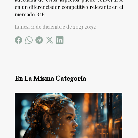
en un diferenciador competitivo relevante en el
mercado B2B.
Lunes, 11 de diciembre de 2023 20:52
En La Misma Categoría