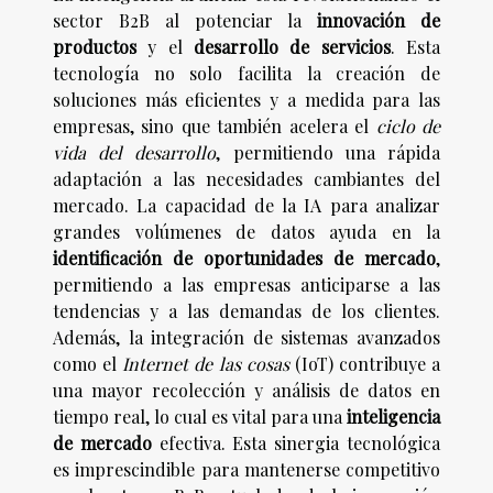
sector B2B al potenciar la
innovación de
productos
y el
desarrollo de servicios
. Esta
tecnología no solo facilita la creación de
soluciones más eficientes y a medida para las
empresas, sino que también acelera el
ciclo de
vida del desarrollo
, permitiendo una rápida
adaptación a las necesidades cambiantes del
mercado. La capacidad de la IA para analizar
grandes volúmenes de datos ayuda en la
identificación de oportunidades de mercado
,
permitiendo a las empresas anticiparse a las
tendencias y a las demandas de los clientes.
Además, la integración de sistemas avanzados
como el
Internet de las cosas
(IoT) contribuye a
una mayor recolección y análisis de datos en
tiempo real, lo cual es vital para una
inteligencia
de mercado
efectiva. Esta sinergia tecnológica
es imprescindible para mantenerse competitivo