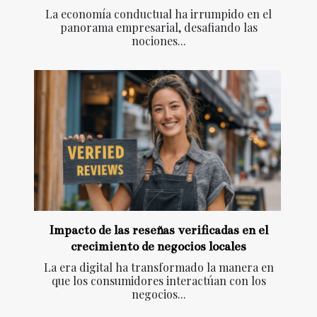
La economía conductual ha irrumpido en el
panorama empresarial, desafiando las
nociones...
Impacto de las reseñas verificadas en el
crecimiento de negocios locales
La era digital ha transformado la manera en
que los consumidores interactúan con los
negocios...