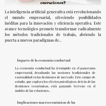
operaciones?
La inteligencia artificial generativa está revolucionando
el mundo empresarial, ofreciendo posibilidades
inéditas para la innovación y eficiencia operativa. Este
avance tecnológico promete transformar radicalmente
los métodos tradicionales de trabajo, abriendo la
puerta a nuevos paradigmas de...
Impacto de la economía conductual
La economía conductual ha irrumpido en el panorama
empresarial, desafiando las nociones tradicionales de
racionalidad en las decisiones de mercado. Este campo de
estudio, que explora los efectos psicológicos detrás de las
decisiones económicas, está ganando terreno en el
ámbito de las relaciones...
Implicaciones macroeconómicas de las