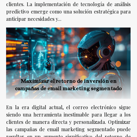
clientes. La implementación de tecnología de análisis
predictivo emerge como una solución estratégica para
anticipar necesidades y...
Maximizar el retorno de inversión en
campañas de email marketing segmentado
En la era digital actual, el correo electrónico sigue
siendo una herramienta inestimable para llegar a los
clientes de manera directa y personalizada. Optimizar
las campañas de email marketing segmentado puede
resultar en un aumento significativo del retorno de