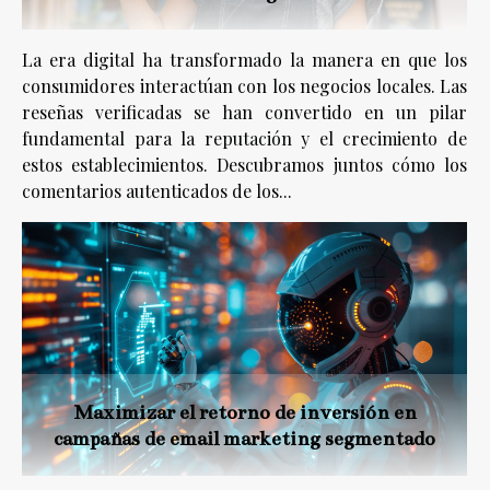
La era digital ha transformado la manera en que los
consumidores interactúan con los negocios locales. Las
reseñas verificadas se han convertido en un pilar
fundamental para la reputación y el crecimiento de
estos establecimientos. Descubramos juntos cómo los
comentarios autenticados de los...
Maximizar el retorno de inversión en
campañas de email marketing segmentado