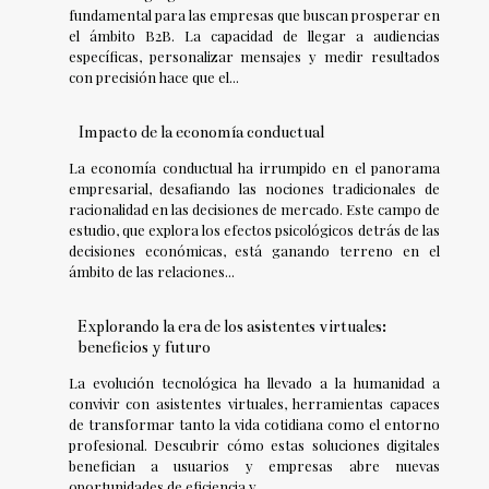
fundamental para las empresas que buscan prosperar en
el ámbito B2B. La capacidad de llegar a audiencias
específicas, personalizar mensajes y medir resultados
con precisión hace que el...
Impacto de la economía conductual
La economía conductual ha irrumpido en el panorama
empresarial, desafiando las nociones tradicionales de
racionalidad en las decisiones de mercado. Este campo de
estudio, que explora los efectos psicológicos detrás de las
decisiones económicas, está ganando terreno en el
ámbito de las relaciones...
Explorando la era de los asistentes virtuales:
beneficios y futuro
La evolución tecnológica ha llevado a la humanidad a
convivir con asistentes virtuales, herramientas capaces
de transformar tanto la vida cotidiana como el entorno
profesional. Descubrir cómo estas soluciones digitales
benefician a usuarios y empresas abre nuevas
oportunidades de eficiencia y...