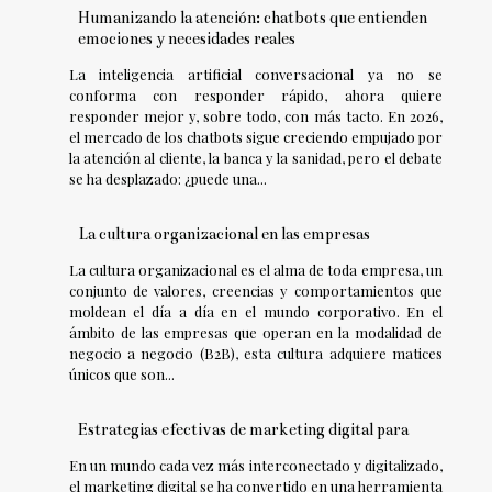
Humanizando la atención: chatbots que entienden
emociones y necesidades reales
La inteligencia artificial conversacional ya no se
conforma con responder rápido, ahora quiere
responder mejor y, sobre todo, con más tacto. En 2026,
el mercado de los chatbots sigue creciendo empujado por
la atención al cliente, la banca y la sanidad, pero el debate
se ha desplazado: ¿puede una...
La cultura organizacional en las empresas
La cultura organizacional es el alma de toda empresa, un
conjunto de valores, creencias y comportamientos que
moldean el día a día en el mundo corporativo. En el
ámbito de las empresas que operan en la modalidad de
negocio a negocio (B2B), esta cultura adquiere matices
únicos que son...
Estrategias efectivas de marketing digital para
En un mundo cada vez más interconectado y digitalizado,
el marketing digital se ha convertido en una herramienta