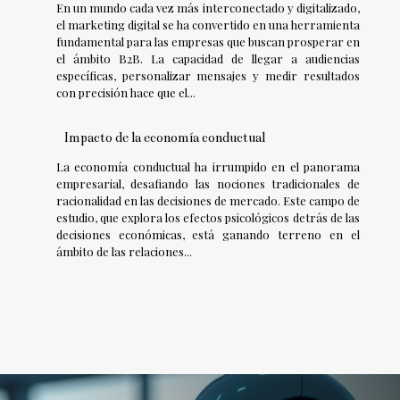
En un mundo cada vez más interconectado y digitalizado,
el marketing digital se ha convertido en una herramienta
fundamental para las empresas que buscan prosperar en
el ámbito B2B. La capacidad de llegar a audiencias
específicas, personalizar mensajes y medir resultados
con precisión hace que el...
Impacto de la economía conductual
La economía conductual ha irrumpido en el panorama
empresarial, desafiando las nociones tradicionales de
racionalidad en las decisiones de mercado. Este campo de
estudio, que explora los efectos psicológicos detrás de las
decisiones económicas, está ganando terreno en el
ámbito de las relaciones...