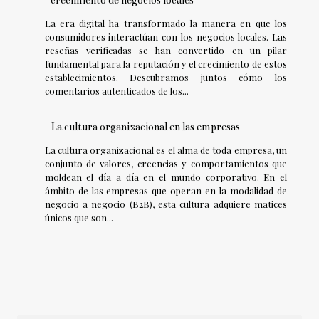
La era digital ha transformado la manera en que los
consumidores interactúan con los negocios locales. Las
reseñas verificadas se han convertido en un pilar
fundamental para la reputación y el crecimiento de estos
establecimientos. Descubramos juntos cómo los
comentarios autenticados de los...
La cultura organizacional en las empresas
La cultura organizacional es el alma de toda empresa, un
conjunto de valores, creencias y comportamientos que
moldean el día a día en el mundo corporativo. En el
ámbito de las empresas que operan en la modalidad de
negocio a negocio (B2B), esta cultura adquiere matices
únicos que son...