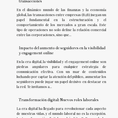
transacciones
En el dinámico mundo de las finanzas y la economía
global, las transacciones entre empresas (B2B) juegan un
papel fundamental en la estructuración y el
comportamiento de los mercados a gran escala. Este
tipo de operaciones no solo define la relación comercial
entre las corporaciones, sino que...
Impacto del aumento de seguidores en la visibilidad
y engagement online
En la era digital, la visibilidad y el engagement online son
piedras angulares para cualquier estrategia de
comunicación efectiva. Con un mar de contenidos
luchando por captar la atención del público, aumentar los
seguidores puede jugar un papel decisivo en destacar en
la red. Te invitamos a...
Transformación digital: Nuevos roles laborales
La era digital ha llegado para revolucionar cada aspecto
de nuestras vidas, y el mundo laboral no es la excepción.