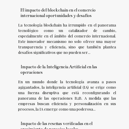
El impacto del blockchain en el comercio
internacional oportunidades y desafíos
La tecnología blockchain ha irrumpido en el panorama
tecnológico como un catalizador de cambio,
especialmente en el ámbito del comercio internacional.
Este innovador mecanismo no solo ofrece una mayor
transparencia y eficiencia, sino que también plantea
desafíos significativos que no pueden ser...
Impacto de la Inteligencia Artificial en las
operaciones
En un mundo donde la tecnología avanza a pasos
agigantados, la inteligencia artificial (IA) se erige como
una fuerza disruptiva que está reconfigurando el
panorama de las operaciones B2B. A medida que las
empresas buscan eficiencia y personalización en sus
procesos, la IA emerge como una poderosa...
Impacto de las reseñas verificadas en el
crecimiento de negocios locales