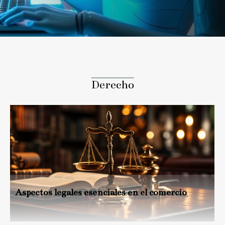
comandos simples y responder con frases
predefinidas. Con el paso del tiempo, la evolución
tecnológica ha transformado estos programas
básicos en asistentes virtuales...
Derecho
Aspectos legales esenciales en el comercio