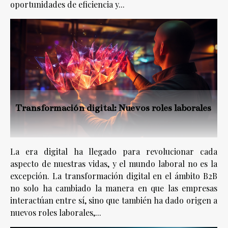
oportunidades de eficiencia y...
Transformación digital: Nuevos roles laborales
La era digital ha llegado para revolucionar cada
aspecto de nuestras vidas, y el mundo laboral no es la
excepción. La transformación digital en el ámbito B2B
no solo ha cambiado la manera en que las empresas
interactúan entre sí, sino que también ha dado origen a
nuevos roles laborales,...