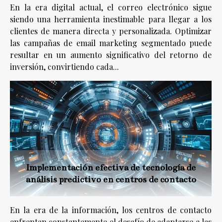
En la era digital actual, el correo electrónico sigue
siendo una herramienta inestimable para llegar a los
clientes de manera directa y personalizada. Optimizar
las campañas de email marketing segmentado puede
resultar en un aumento significativo del retorno de
inversión, convirtiendo cada...
Implementación efectiva de tecnología de
análisis predictivo en centros de contacto
En la era de la información, los centros de contacto
enfrentan constantemente el desafío de adaptarse a las