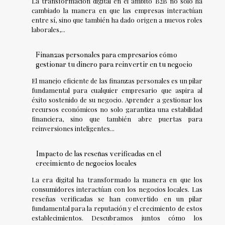
La transformación digital en el ámbito B2B no solo ha
cambiado la manera en que las empresas interactúan
entre sí, sino que también ha dado origen a nuevos roles
laborales,...
Finanzas personales para empresarios cómo
gestionar tu dinero para reinvertir en tu negocio
El manejo eficiente de las finanzas personales es un pilar
fundamental para cualquier empresario que aspira al
éxito sostenido de su negocio. Aprender a gestionar los
recursos económicos no solo garantiza una estabilidad
financiera, sino que también abre puertas para
reinversiones inteligentes...
Impacto de las reseñas verificadas en el
crecimiento de negocios locales
La era digital ha transformado la manera en que los
consumidores interactúan con los negocios locales. Las
reseñas verificadas se han convertido en un pilar
fundamental para la reputación y el crecimiento de estos
establecimientos. Descubramos juntos cómo los