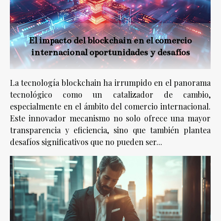
El impacto del blockchain en el comercio
internacional oportunidades y desafíos
La tecnología blockchain ha irrumpido en el panorama
tecnológico como un catalizador de cambio,
especialmente en el ámbito del comercio internacional.
Este innovador mecanismo no solo ofrece una mayor
transparencia y eficiencia, sino que también plantea
desafíos significativos que no pueden ser...