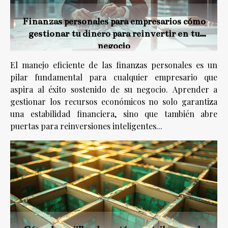
Finanzas personales para empresarios cómo
gestionar tu dinero para reinvertir en tu
negocio
El manejo eficiente de las finanzas personales es un
pilar fundamental para cualquier empresario que
aspira al éxito sostenido de su negocio. Aprender a
gestionar los recursos económicos no solo garantiza
una estabilidad financiera, sino que también abre
puertas para reinversiones inteligentes...