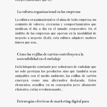
La cultura organizacional en las empresas
La cultura organizacional es el alma de toda empresa, un
conjunto de valores, creencias y comportamientos que
moldean el día a día en el mundo corporativo. En el
ámbito de las empresas que operan en la modalidad de
negocio a negocio (B2B), esta cultura adquiere matices
únicos que son...
Cómo las rejillas de cartón contribuyen a la
sostenibilidad en el embalaje
En la búsqueda constante por soluciones de embalaje que
no solo protejan los productos sino que también sean
amigables con el medio ambiente, las rejillas de cartón
emergen como una alternativa destacada. Estos
elementos, sencillos en su concepción pero altamente
eficientes, están revolucionando...
Estrategias efectivas de marketing digital para