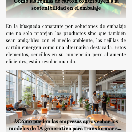
Cómo las rejillas de cartón contribuyen a la
sostenibilidad en el embalaje
En la búsqueda constante por soluciones de embalaje
que no solo protejan los productos sino que también
sean amigables con el medio ambiente, las rejillas de
cartón emergen como una alternativa destacada. Estos
elementos, sencillos en su concepción pero altamente
eficientes, están revolucionando...
¿Cómo pueden las empresas aprovechar los
modelos de IA generativa para transformar sus