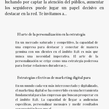
luchando por captar la atención del público, aumentar
los seguidores puede jugar un papel decisivo en
destacar en la red. Te invitamos a...
El arte de la personalización en la estrategia
En un mercado saturado y competitivo, la capacidad de
una empresa para destacar y conectar de manera
genuina con sus clientes en el ámbito B2B es más que
nunca una necesidad imperativa. El arte de la
personalización se erige como una estrategia poderosa
para forjar relaciones duraderas y...
Estrategias efectivas de marketing digital para
En un mundo cada vez más interconectado y digitalizado,
el marketing digital se ha convertido en una herramienta
fundamental para las empresas que buscan prosperar en
el ámbito B2B. La capacidad de llegar a audiencias
específicas, personalizar mensajes y medir resultados
con precisión hace que el...