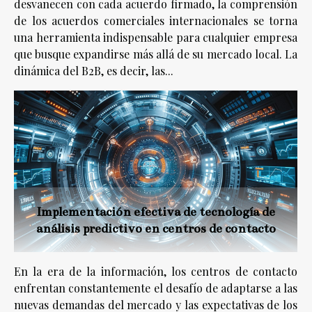
desvanecen con cada acuerdo firmado, la comprensión
de los acuerdos comerciales internacionales se torna
una herramienta indispensable para cualquier empresa
que busque expandirse más allá de su mercado local. La
dinámica del B2B, es decir, las...
Implementación efectiva de tecnología de
análisis predictivo en centros de contacto
En la era de la información, los centros de contacto
enfrentan constantemente el desafío de adaptarse a las
nuevas demandas del mercado y las expectativas de los