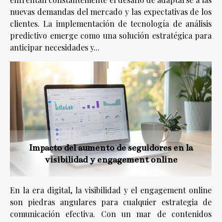
nuevas demandas del mercado y las expectativas de los
clientes. La implementación de tecnología de análisis
predictivo emerge como una solución estratégica para
anticipar necesidades y...
Impacto del aumento de seguidores en la
visibilidad y engagement online
En la era digital, la visibilidad y el engagement online
son piedras angulares para cualquier estrategia de
comunicación efectiva. Con un mar de contenidos