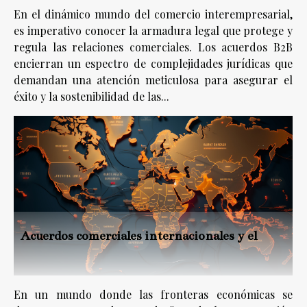
En el dinámico mundo del comercio interempresarial,
es imperativo conocer la armadura legal que protege y
regula las relaciones comerciales. Los acuerdos B2B
encierran un espectro de complejidades jurídicas que
demandan una atención meticulosa para asegurar el
éxito y la sostenibilidad de las...
Acuerdos comerciales internacionales y el
En un mundo donde las fronteras económicas se