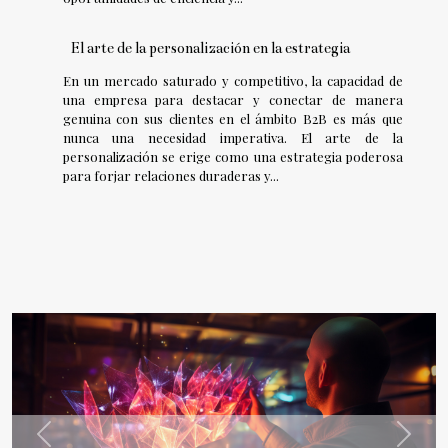
El arte de la personalización en la estrategia
En un mercado saturado y competitivo, la capacidad de
una empresa para destacar y conectar de manera
genuina con sus clientes en el ámbito B2B es más que
nunca una necesidad imperativa. El arte de la
personalización se erige como una estrategia poderosa
para forjar relaciones duraderas y...
Previous
Next