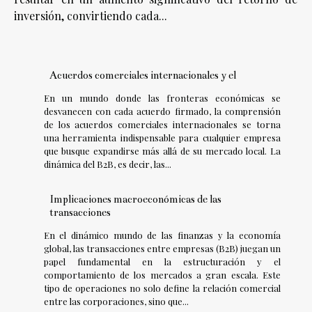
inversión, convirtiendo cada...
Acuerdos comerciales internacionales y el
En un mundo donde las fronteras económicas se
desvanecen con cada acuerdo firmado, la comprensión
de los acuerdos comerciales internacionales se torna
una herramienta indispensable para cualquier empresa
que busque expandirse más allá de su mercado local. La
dinámica del B2B, es decir, las...
Implicaciones macroeconómicas de las
transacciones
En el dinámico mundo de las finanzas y la economía
global, las transacciones entre empresas (B2B) juegan un
papel fundamental en la estructuración y el
comportamiento de los mercados a gran escala. Este
tipo de operaciones no solo define la relación comercial
entre las corporaciones, sino que...