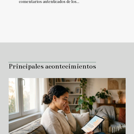
comentarios autenticados de los...
Principales acontecimientos