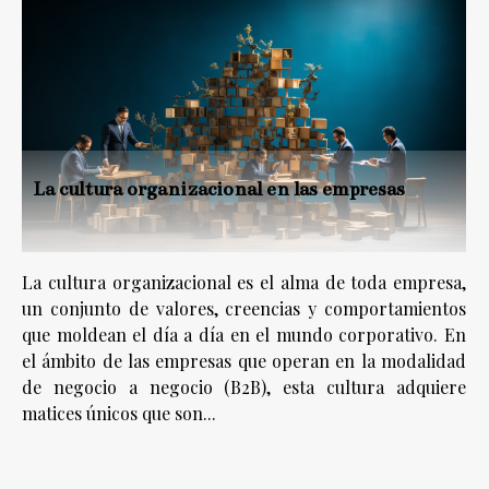
La cultura organizacional en las empresas
La cultura organizacional es el alma de toda empresa,
un conjunto de valores, creencias y comportamientos
que moldean el día a día en el mundo corporativo. En
el ámbito de las empresas que operan en la modalidad
de negocio a negocio (B2B), esta cultura adquiere
matices únicos que son...