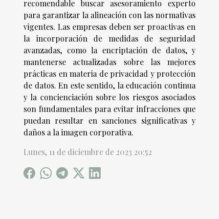
recomendable buscar asesoramiento experto
para garantizar la alineación con las normativas
vigentes. Las empresas deben ser proactivas en
la incorporación de medidas de seguridad
avanzadas, como la encriptación de datos, y
mantenerse actualizadas sobre las mejores
prácticas en materia de privacidad y protección
de datos. En este sentido, la educación continua
y la concienciación sobre los riesgos asociados
son fundamentales para evitar infracciones que
puedan resultar en sanciones significativas y
daños a la imagen corporativa.
Lunes, 11 de diciembre de 2023 20:52