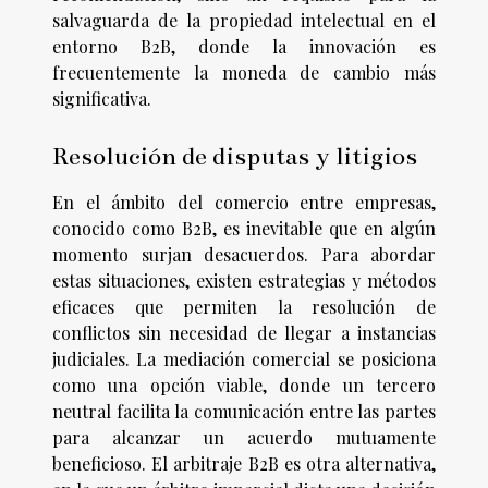
salvaguarda de la propiedad intelectual en el
entorno B2B, donde la innovación es
frecuentemente la moneda de cambio más
significativa.
Resolución de disputas y litigios
En el ámbito del comercio entre empresas,
conocido como B2B, es inevitable que en algún
momento surjan desacuerdos. Para abordar
estas situaciones, existen estrategias y métodos
eficaces que permiten la resolución de
conflictos sin necesidad de llegar a instancias
judiciales. La mediación comercial se posiciona
como una opción viable, donde un tercero
neutral facilita la comunicación entre las partes
para alcanzar un acuerdo mutuamente
beneficioso. El arbitraje B2B es otra alternativa,