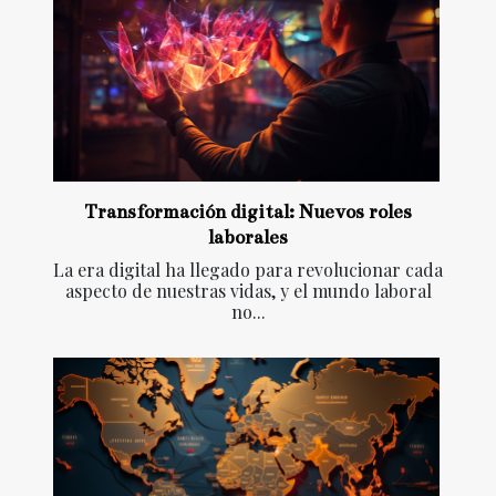
Transformación digital: Nuevos roles
laborales
La era digital ha llegado para revolucionar cada
aspecto de nuestras vidas, y el mundo laboral
no...