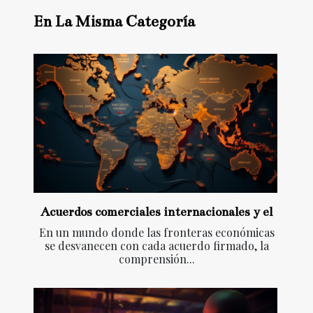
En La Misma Categoría
Acuerdos comerciales internacionales y el
En un mundo donde las fronteras económicas
se desvanecen con cada acuerdo firmado, la
comprensión...