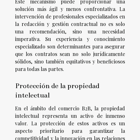
Este mecanismo puede proporcionar una
solución más ágil y menos confrontativa. La
intervención de profesionales especializados en
la redacción y gestión contractual no es solo
una recomendación, sino una necesidad
imperativa. Su experiencia y conocimiento
especializado son determinantes para asegurar
que los contratos sean no solo jurídicamente
sólidos, sino también equitativos y beneficiosos
para todas las partes.
Protección de la propiedad
intelectual
En el ámbito del comercio B2B, la propiedad
intelectual representa un activo de inmenso
valor. La protección de estos activos es un
aspecto prioritario para garantizar la
competitividad y la innovación en las relaciones