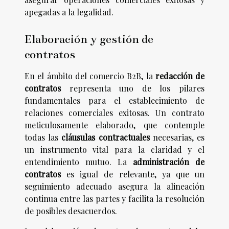
apegadas a la legalidad.
Elaboración y gestión de
contratos
En el ámbito del comercio B2B, la
redacción de
contratos
representa uno de los pilares
fundamentales para el establecimiento de
relaciones comerciales exitosas. Un contrato
meticulosamente elaborado, que contemple
todas las
cláusulas contractuales
necesarias, es
un instrumento vital para la claridad y el
entendimiento mutuo. La
administración de
contratos
es igual de relevante, ya que un
seguimiento adecuado asegura la alineación
continua entre las partes y facilita la resolución
de posibles desacuerdos.