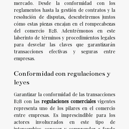
mercado. Desde la conformidad con los
reglamentos hasta la gestión de contratos y la
resolución de disputas, descubriremos juntos
cómo estas piezas encajan en el rompecabezas
del comercio B2B. Adentrémonos en este
laberinto de términos y procedimientos legales
para desvelar las claves que garantizarán
transacciones efectivas y seguras entre
empresas.
Conformidad con regulaciones y
leyes
Garantizar la conformidad de las transacciones
B2B con las
regulaciones comerciales
vigentes
representa uno de los pilares en el comercio
entre empresas. Es imprescindible para los
actores involucrados en este tipo de
intercambios, conocer y comprender a fondo