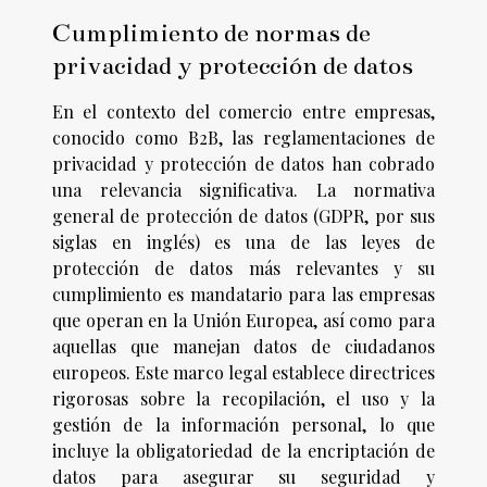
Cumplimiento de normas de
privacidad y protección de datos
En el contexto del comercio entre empresas,
conocido como B2B, las reglamentaciones de
privacidad y protección de datos han cobrado
una relevancia significativa. La normativa
general de protección de datos (GDPR, por sus
siglas en inglés) es una de las leyes de
protección de datos más relevantes y su
cumplimiento es mandatario para las empresas
que operan en la Unión Europea, así como para
aquellas que manejan datos de ciudadanos
europeos. Este marco legal establece directrices
rigorosas sobre la recopilación, el uso y la
gestión de la información personal, lo que
incluye la obligatoriedad de la encriptación de
datos para asegurar su seguridad y