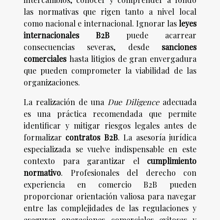
las normativas que rigen tanto a nivel local
como nacional e internacional. Ignorar las
leyes
internacionales B2B
puede acarrear
consecuencias severas, desde
sanciones
comerciales
hasta litigios de gran envergadura
que pueden comprometer la viabilidad de las
organizaciones.
La realización de una
Due Diligence
adecuada
es una práctica recomendada que permite
identificar y mitigar riesgos legales antes de
formalizar
contratos B2B
. La asesoría jurídica
especializada se vuelve indispensable en este
contexto para garantizar el
cumplimiento
normativo
. Profesionales del derecho con
experiencia en comercio B2B pueden
proporcionar orientación valiosa para navegar
entre las complejidades de las regulaciones y
asegurar operaciones comerciales exitosas y