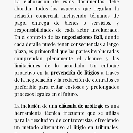
La elaboración de estos documentos debe
abordar todos los aspectos que regulan la
relación comercial, incluyendo términos de
pago, entrega de bienes o servicios, y
responsabilidades de cada actor involucrado.
En el contexto de las
negociaciones B2B
, donde
cada detalle puede tener consecuencias a largo
plazo, es primordial que las partes involucradas
comprendan plenamente el alcance y las
limitaciones de lo acordado. Un enfoque
proactivo en la
prevención de litigios
a través
de la negociación y la redacción de contratos es
preferible para evitar costosos y prolongados
procesos legales en el futuro.
La inclusión de una
cláusula de arbitraje
es una
herramienta técnica frecuente que se utiliza
para la resolución de controversias, ofreciendo
un método alternativo al litigio en tribunales.