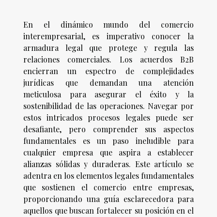
En el dinámico mundo del comercio
interempresarial, es imperativo conocer la
armadura legal que protege y regula las
relaciones comerciales. Los acuerdos B2B
encierran un espectro de complejidades
jurídicas que demandan una atención
meticulosa para asegurar el éxito y la
sostenibilidad de las operaciones. Navegar por
estos intricados procesos legales puede ser
desafiante, pero comprender sus aspectos
fundamentales es un paso ineludible para
cualquier empresa que aspira a establecer
alianzas sólidas y duraderas. Este artículo se
adentra en los elementos legales fundamentales
que sostienen el comercio entre empresas,
proporcionando una guía esclarecedora para
aquellos que buscan fortalecer su posición en el