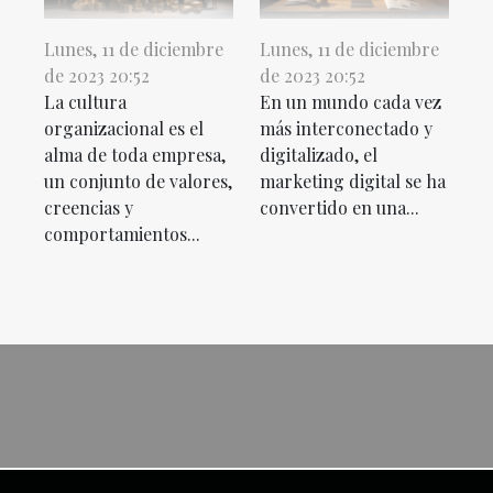
Lunes, 11 de diciembre
Lunes, 11 de diciembre
de 2023 20:52
de 2023 20:52
La cultura
En un mundo cada vez
organizacional es el
más interconectado y
alma de toda empresa,
digitalizado, el
un conjunto de valores,
marketing digital se ha
creencias y
convertido en una...
comportamientos...