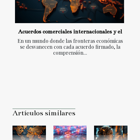
Acuerdos comerciales internacionales y el
En un mundo donde las fronteras económicas
se desvanecen con cada acuerdo firmado, la
comprensión...
Artículos similares