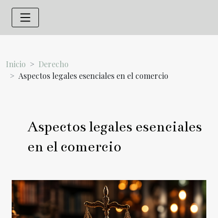
Inicio
Derecho
Aspectos legales esenciales en el comercio
Aspectos legales esenciales
en el comercio