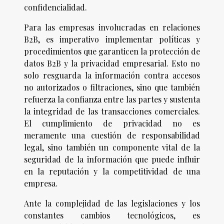
confidencialidad.
Para las empresas involucradas en relaciones
B2B, es imperativo implementar políticas y
procedimientos que garanticen la protección de
datos B2B y la privacidad empresarial. Esto no
solo resguarda la información contra accesos
no autorizados o filtraciones, sino que también
refuerza la confianza entre las partes y sustenta
la integridad de las transacciones comerciales.
El cumplimiento de privacidad no es
meramente una cuestión de responsabilidad
legal, sino también un componente vital de la
seguridad de la información que puede influir
en la reputación y la competitividad de una
empresa.
Ante la complejidad de las legislaciones y los
constantes cambios tecnológicos, es