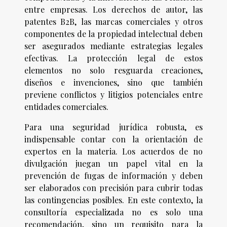
entre empresas. Los derechos de autor, las
patentes B2B, las marcas comerciales y otros
componentes de la propiedad intelectual deben
ser asegurados mediante estrategias legales
efectivas. La protección legal de estos
elementos no solo resguarda creaciones,
diseños e invenciones, sino que también
previene conflictos y litigios potenciales entre
entidades comerciales.
Para una seguridad jurídica robusta, es
indispensable contar con la orientación de
expertos en la materia. Los acuerdos de no
divulgación juegan un papel vital en la
prevención de fugas de información y deben
ser elaborados con precisión para cubrir todas
las contingencias posibles. En este contexto, la
consultoría especializada no es solo una
recomendación, sino un requisito para la